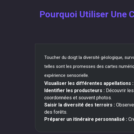
Pourquoi Utiliser Une C
Toucher du doigt la diversité géologique, sur
telles sont les promesses des cartes numérique
expérience sensorielle.
Visualiser les différentes appellations :
Identifier les producteurs :
Découvrir les 
coordonnées et souvent photos.
Saisir la diversité des terroirs :
Observer 
des forêts.
Préparer un itinéraire personnalisé :
Cré