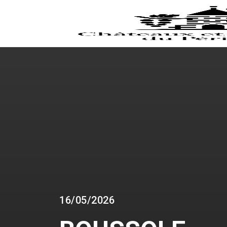
16/05/2026