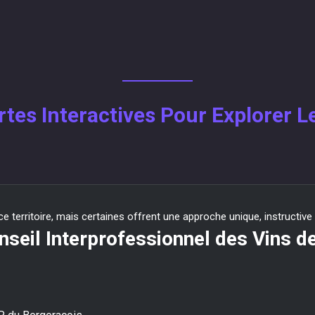
rtes Interactives Pour Explorer Le
 territoire, mais certaines offrent une approche unique, instructive 
onseil Interprofessionnel des Vins 