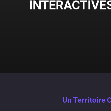
INTERACTIVE
Un Territoire 