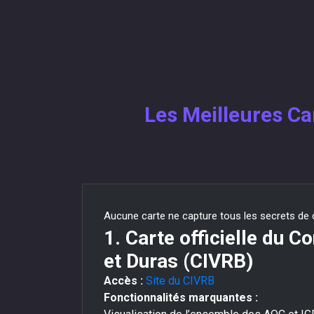
Les Meilleures Ca
Aucune carte ne capture tous les secrets de ce
1. Carte officielle du C
et Duras (CIVRB)
Accès :
Site du CIVRB
Fonctionnalités marquantes :