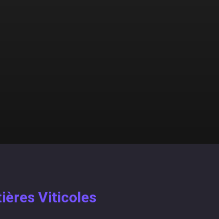
ières Viticoles