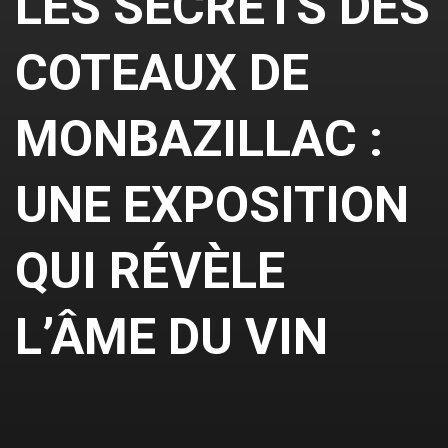
LES SECRETS DES
COTEAUX DE
MONBAZILLAC :
UNE EXPOSITION
QUI RÉVÈLE
L’ÂME DU VIN