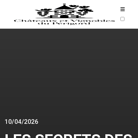
ARCHIVES
10/04/2026