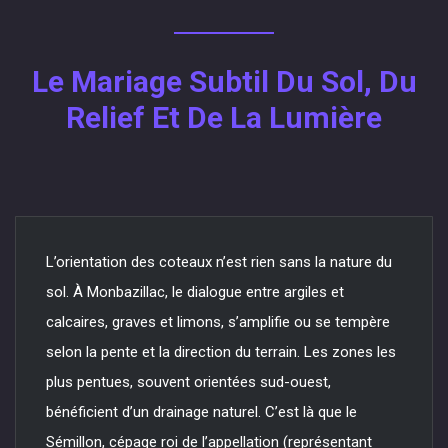
Le Mariage Subtil Du Sol, Du
Relief Et De La Lumière
L’orientation des coteaux n’est rien sans la nature du
sol. À Monbazillac, le dialogue entre argiles et
calcaires, graves et limons, s’amplifie ou se tempère
selon la pente et la direction du terrain. Les zones les
plus pentues, souvent orientées sud-ouest,
bénéficient d’un drainage naturel. C’est là que le
Sémillon, cépage roi de l’appellation (représentant