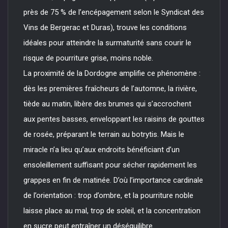
près de 75 % de l’encépagement selon le Syndicat des
Vins de Bergerac et Duras), trouve les conditions
idéales pour atteindre la surmaturité sans courir le
risque de pourriture grise, moins noble.
La proximité de la Dordogne amplifie ce phénomène :
dès les premières fraîcheurs de l’automne, la rivière,
tiède au matin, libère des brumes qui s’accrochent
aux pentes basses, enveloppant les raisins de gouttes
de rosée, préparant le terrain au botrytis. Mais le
miracle n’a lieu qu’aux endroits bénéficiant d’un
ensoleillement suffisant pour sécher rapidement les
grappes en fin de matinée. D’où l’importance cardinale
de l’orientation : trop d’ombre, et la pourriture noble
laisse place au mal, trop de soleil, et la concentration
en sucre peut entraîner un déséquilibre.