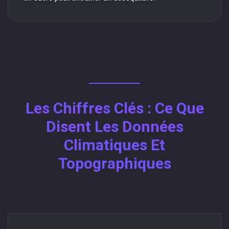
Les Chiffres Clés : Ce Que
Disent Les Données
Climatiques Et
Topographiques