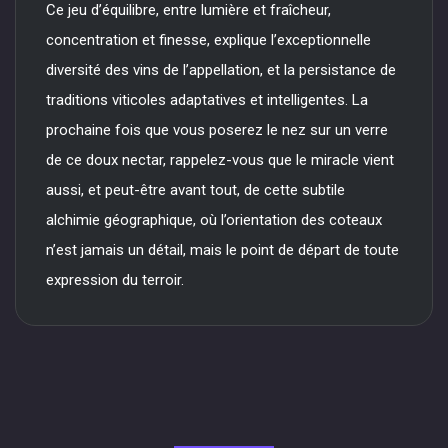
Ce jeu d’équilibre, entre lumière et fraîcheur,
concentration et finesse, explique l’exceptionnelle
diversité des vins de l’appellation, et la persistance de
traditions viticoles adaptatives et intelligentes. La
prochaine fois que vous poserez le nez sur un verre
de ce doux nectar, rappelez-vous que le miracle vient
aussi, et peut-être avant tout, de cette subtile
alchimie géographique, où l’orientation des coteaux
n’est jamais un détail, mais le point de départ de toute
expression du terroir.