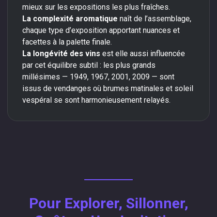
mieux sur les expositions les plus fraîches.
La complexité aromatique
naît de l’assemblage,
chaque type d’exposition apportant nuances et
facettes à la palette finale.
La longévité des vins
est elle aussi influencée
par cet équilibre subtil : les plus grands
millésimes — 1949, 1967, 2001, 2009 — sont
issus de vendanges où brumes matinales et soleil
vespéral se sont harmonieusement relayés.
Pour Explorer, Sillonner,