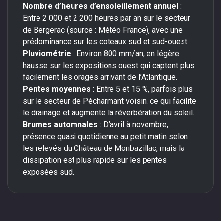
Nombre d’heures d’ensoleillement annuel
:
Entre 2 000 et 2 200 heures par an sur le secteur
de Bergerac (source : Météo France), avec une
prédominance sur les coteaux sud et sud-ouest.
Pluviométrie
: Environ 800 mm/an, en légère
hausse sur les expositions ouest qui captent plus
facilement les orages arrivant de l’Atlantique.
Pentes moyennes
: Entre 5 et 15 %, parfois plus
sur le secteur de Pécharmant voisin, ce qui facilite
le drainage et augmente la réverbération du soleil.
Brumes automnales
: D’avril à novembre,
présence quasi quotidienne au petit matin selon
les relevés du Château de Monbazillac, mais la
dissipation est plus rapide sur les pentes
exposées sud.