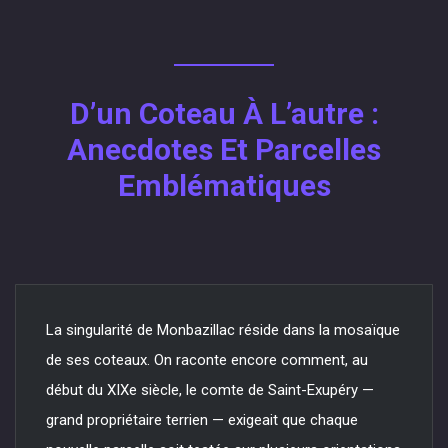
D’un Coteau À L’autre :
Anecdotes Et Parcelles
Emblématiques
La singularité de Monbazillac réside dans la mosaïque
de ses coteaux. On raconte encore comment, au
début du XIXe siècle, le comte de Saint-Exupéry —
grand propriétaire terrien — exigeait que chaque