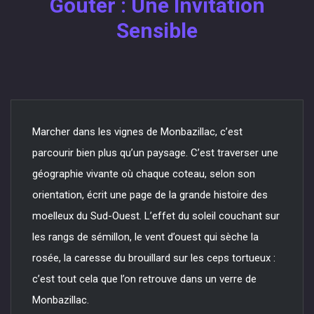
Goûter : Une Invitation
Sensible
Marcher dans les vignes de Monbazillac, c’est
parcourir bien plus qu’un paysage. C’est traverser une
géographie vivante où chaque coteau, selon son
orientation, écrit une page de la grande histoire des
moelleux du Sud-Ouest. L’effet du soleil couchant sur
les rangs de sémillon, le vent d’ouest qui sèche la
rosée, la caresse du brouillard sur les ceps tortueux :
c’est tout cela que l’on retrouve dans un verre de
Monbazillac.