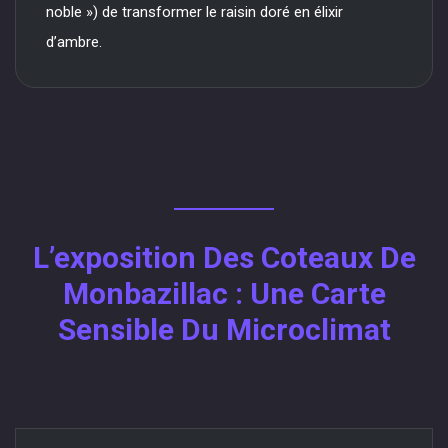
noble ») de transformer le raisin doré en élixir
d’ambre.
L’exposition Des Coteaux De
Monbazillac : Une Carte
Sensible Du Microclimat