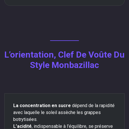
L’orientation, Clef De Voûte Du
Style Monbazillac
La concentration en sucre
dépend de la rapidité
avec laquelle le soleil assèche les grappes
botrytisées.
L’acidité
, indispensable à l’équilibre, se préserve