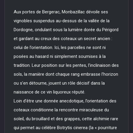
Aux portes de Bergerac, Monbazillac dévoile ses
vignobles suspendus au-dessus de la vallée de la
Dordogne, ondulant sous la lumière dorée du Périgord
et gardant au creux des coteaux un secret ancien :
celui de l’orientation. Ici, les parcelles ne sont ni
posées au hasard ni simplement soumises à la
tradition. Leur position sur les pentes, l’inclinaison des
sols, la manière dont chaque rang embrasse l’horizon
ou s’en détourne, jouent un rôle décisif dans la
naissance de ce vin liquoreux réputé.
Loin d’être une donnée anecdotique, l’orientation des
coteaux conditionne la rencontre miraculeuse du
soleil, du brouillard et des grappes, cette alchimie rare
qui permet au célèbre Botrytis cinerea (la « pourriture