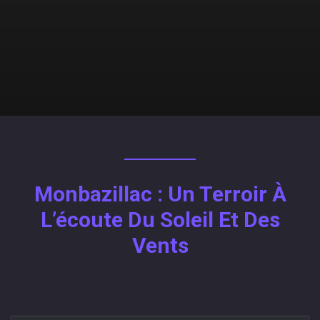
Monbazillac : Un Terroir À
L’écoute Du Soleil Et Des
Vents