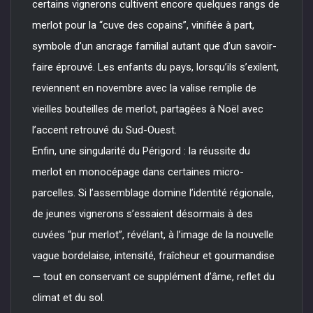
certains vignerons cultivent encore quelques rangs de
merlot pour la “cuve des copains”, vinifiée à part,
symbole d’un ancrage familial autant que d’un savoir-
faire éprouvé. Les enfants du pays, lorsqu’ils s’exilent,
reviennent en novembre avec la valise remplie de
vieilles bouteilles de merlot, partagées à Noël avec
l’accent retrouvé du Sud-Ouest.
Enfin, une singularité du Périgord : la réussite du
merlot en monocépage dans certaines micro-
parcelles. Si l’assemblage domine l’identité régionale,
de jeunes vignerons s’essaient désormais à des
cuvées “pur merlot”, révélant, à l’image de la nouvelle
vague bordelaise, intensité, fraîcheur et gourmandise
— tout en conservant ce supplément d’âme, reflet du
climat et du sol.