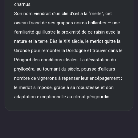
charnus.
Son nom viendrait d’un clin d’œil à la “merle”, cet
oiseau friand de ses grappes noires brillantes — une
familiarité qui illustre la proximité de ce raisin avec la
nature et la terre. Dès le XIX siècle, le merlot quitte la
Gironde pour remonter la Dordogne et trouver dans le
Périgord des conditions idéales. La dévastation du
phylloxéra, au tournant du siècle, pousse d’ailleurs
nombre de vignerons à repenser leur encépagement ;
le merlot s’impose, grâce à sa robustesse et son
adaptation exceptionnelle au climat périgourdin.