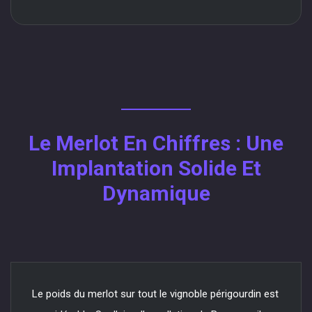
Le Merlot En Chiffres : Une
Implantation Solide Et
Dynamique
Le poids du merlot sur tout le vignoble périgourdin est