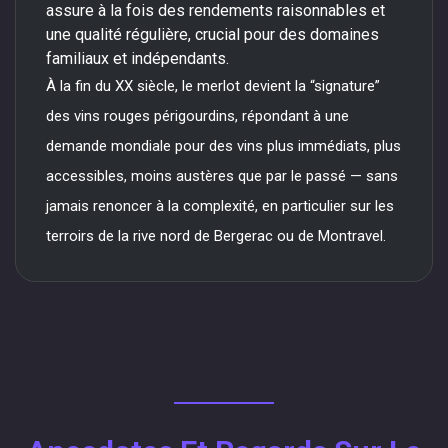
assure à la fois des rendements raisonnables et
une qualité régulière, crucial pour des domaines
familiaux et indépendants.
À la fin du XX siècle, le merlot devient la “signature”
des vins rouges périgourdins, répondant à une
demande mondiale pour des vins plus immédiats, plus
accessibles, moins austères que par le passé — sans
jamais renoncer à la complexité, en particulier sur les
terroirs de la rive nord de Bergerac ou de Montravel.