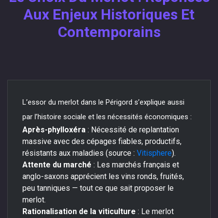
Aux Enjeux Historiques Et
Contemporains
L’essor du merlot dans le Périgord s’explique aussi
par l’histoire sociale et les nécessités économiques :
Après-phylloxéra
: Nécessité de replantation
massive avec des cépages fiables, productifs,
résistants aux maladies (source :
Vitisphere
).
Attente du marché
: Les marchés français et
anglo-saxons apprécient les vins ronds, fruités,
peu tanniques — tout ce que sait proposer le
merlot.
Rationalisation de la viticulture
: Le merlot