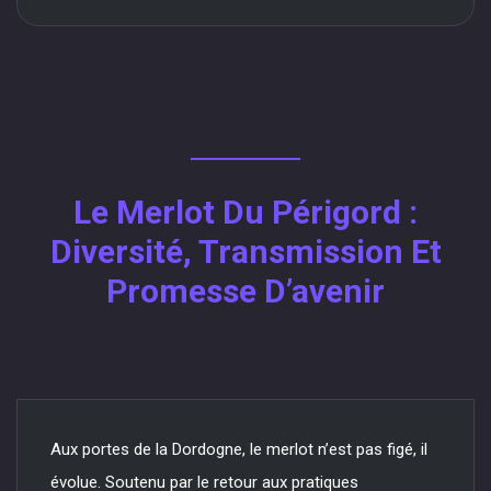
Le Merlot Du Périgord :
Diversité, Transmission Et
Promesse D’avenir
Aux portes de la Dordogne, le merlot n’est pas figé, il
évolue. Soutenu par le retour aux pratiques