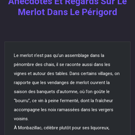
Anecdotes Et Regards Sur Le
Merlot Dans Le Périgord
Le merlot n’est pas qu’un assemblage dans la
pénombre des chais, il se raconte aussi dans les
vignes et autour des tables. Dans certains villages, on
rapporte que les vendanges de merlot ouvrent la
saison des banquets d’automne, où l’on goûte le
“bourru”, ce vin à peine fermenté, dont la fraîcheur
accompagne les noix ramassées dans les vergers
voisins.
À Monbazillac, célèbre plutôt pour ses liquoreux,