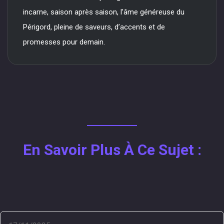
incarne, saison après saison, l’âme généreuse du
Périgord, pleine de saveurs, d’accents et de
promesses pour demain.
En Savoir Plus À Ce Sujet :