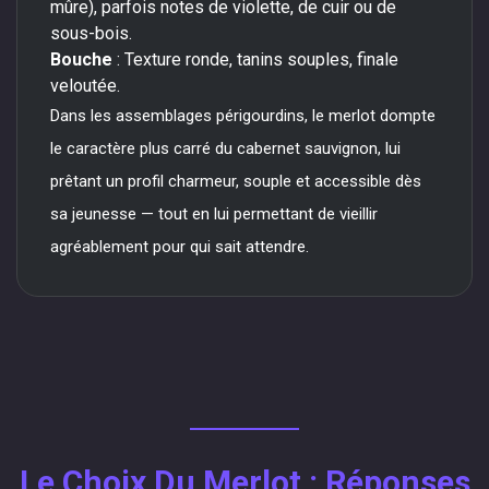
mûre), parfois notes de violette, de cuir ou de
sous-bois.
Bouche
: Texture ronde, tanins souples, finale
veloutée.
Dans les assemblages périgourdins, le merlot dompte
le caractère plus carré du cabernet sauvignon, lui
prêtant un profil charmeur, souple et accessible dès
sa jeunesse — tout en lui permettant de vieillir
agréablement pour qui sait attendre.
Le Choix Du Merlot : Réponses