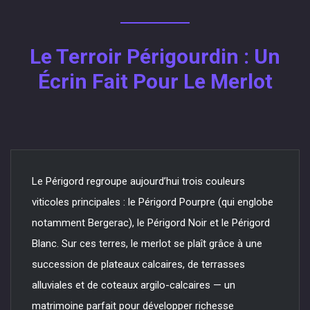
Le Terroir Périgourdin : Un
Écrin Fait Pour Le Merlot
Le Périgord regroupe aujourd’hui trois couleurs
viticoles principales : le Périgord Pourpre (qui englobe
notamment Bergerac), le Périgord Noir et le Périgord
Blanc. Sur ces terres, le merlot se plaît grâce à une
succession de plateaux calcaires, de terrasses
alluviales et de coteaux argilo-calcaires — un
matrimoine parfait pour développer richesse