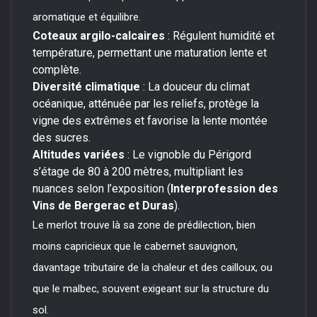
aromatique et équilibre.
Coteaux argilo-calcaires
: Régulent humidité et
température, permettant une maturation lente et
complète.
Diversité climatique
: La douceur du climat
océanique, atténuée par les reliefs, protège la
vigne des extrêmes et favorise la lente montée
des sucres.
Altitudes variées
: Le vignoble du Périgord
s’étage de 80 à 200 mètres, multipliant les
nuances selon l’exposition (
Interprofession des
Vins de Bergerac et Duras
).
Le merlot trouve là sa zone de prédilection, bien
moins capricieux que le cabernet sauvignon,
davantage tributaire de la chaleur et des cailloux, ou
que le malbec, souvent exigeant sur la structure du
sol.