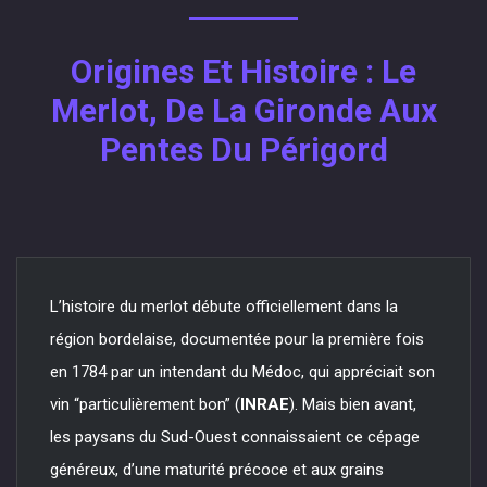
Origines Et Histoire : Le
Merlot, De La Gironde Aux
Pentes Du Périgord
L’histoire du merlot débute officiellement dans la
région bordelaise, documentée pour la première fois
en 1784 par un intendant du Médoc, qui appréciait son
vin “particulièrement bon” (
INRAE
). Mais bien avant,
les paysans du Sud-Ouest connaissaient ce cépage
généreux, d’une maturité précoce et aux grains