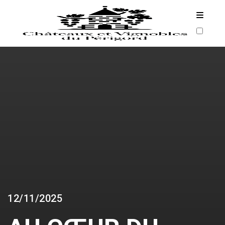
ARCHIVES
12/11/2025