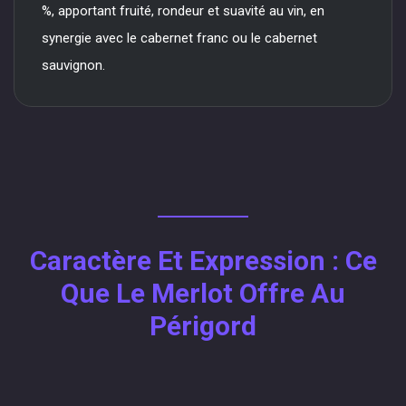
%, apportant fruité, rondeur et suavité au vin, en
synergie avec le cabernet franc ou le cabernet
sauvignon.
Caractère Et Expression : Ce
Que Le Merlot Offre Au
Périgord