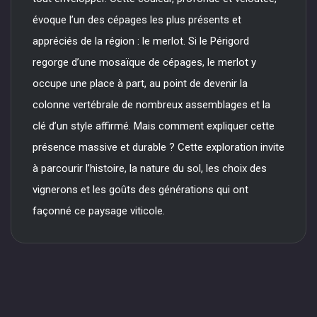
évoque l’un des cépages les plus présents et
appréciés de la région : le merlot. Si le Périgord
regorge d’une mosaïque de cépages, le merlot y
occupe une place à part, au point de devenir la
colonne vertébrale de nombreux assemblages et la
clé d’un style affirmé. Mais comment expliquer cette
présence massive et durable ? Cette exploration invite
à parcourir l’histoire, la nature du sol, les choix des
vignerons et les goûts des générations qui ont
façonné ce paysage viticole.