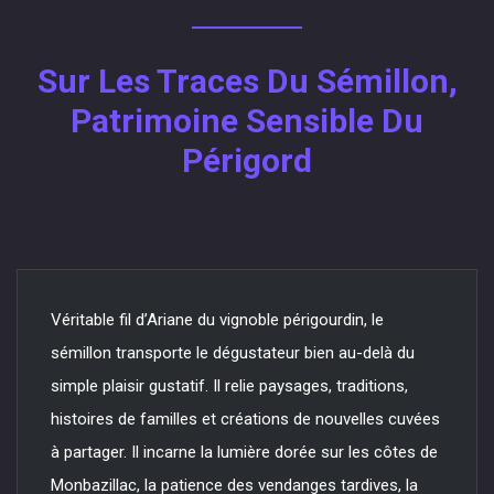
Sur Les Traces Du Sémillon,
Patrimoine Sensible Du
Périgord
Véritable fil d’Ariane du vignoble périgourdin, le
sémillon transporte le dégustateur bien au-delà du
simple plaisir gustatif. Il relie paysages, traditions,
histoires de familles et créations de nouvelles cuvées
à partager. Il incarne la lumière dorée sur les côtes de
Monbazillac, la patience des vendanges tardives, la