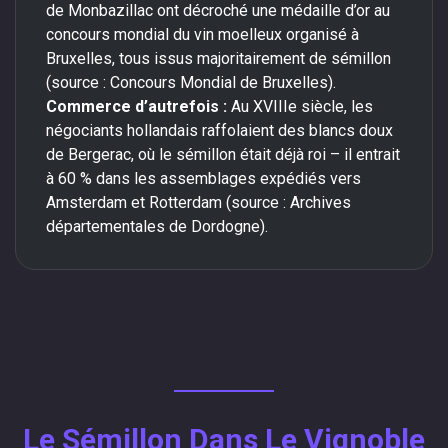
de Monbazillac ont décroché une médaille d’or au
concours mondial du vin moelleux organisé à
Bruxelles, tous issus majoritairement de sémillon
(source : Concours Mondial de Bruxelles).
Commerce d’autrefois :
Au XVIIIe siècle, les
négociants hollandais raffolaient des blancs doux
de Bergerac, où le sémillon était déjà roi – il entrait
à 60 % dans les assemblages expédiés vers
Amsterdam et Rotterdam (source : Archives
départementales de Dordogne).
Le Sémillon Dans Le Vignoble