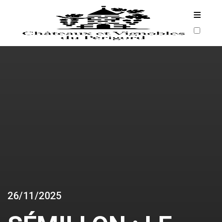
ARCHIVES
26/11/2025