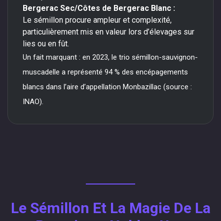
Bergerac Sec/Côtes de Bergerac Blanc :
Le sémillon procure ampleur et complexité,
particulièrement mis en valeur lors d’élevages sur
lies ou en fût.
Un fait marquant : en 2023, le trio sémillon-sauvignon-
muscadelle a représenté 94 % des encépagements
blancs dans l’aire d’appellation Monbazillac (source :
INAO).
Le Sémillon Et La Magie De La