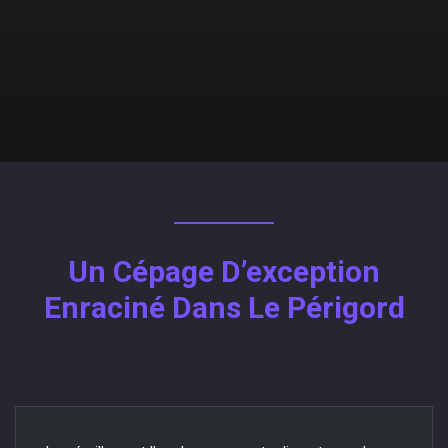
Un Cépage D’exception
Enraciné Dans Le Périgord