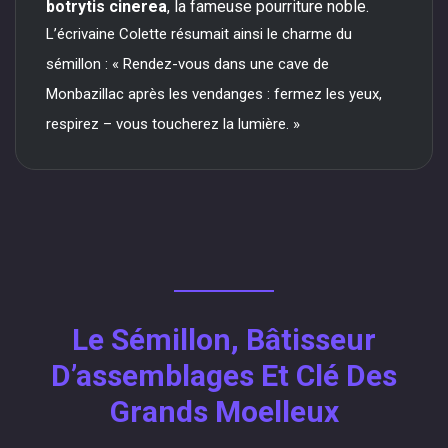
botrytis cinerea
, la fameuse pourriture noble.
L’écrivaine Colette résumait ainsi le charme du
sémillon : « Rendez-vous dans une cave de
Monbazillac après les vendanges : fermez les yeux,
respirez – vous toucherez la lumière. »
Le Sémillon, Bâtisseur
D’assemblages Et Clé Des
Grands Moelleux