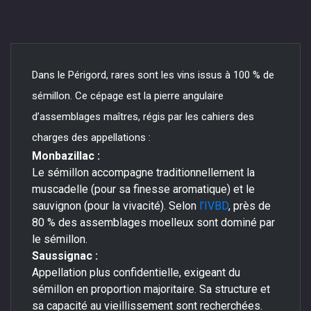
Dans le Périgord, rares sont les vins issus à 100 % de
sémillon. Ce cépage est la pierre angulaire
d’assemblages maîtres, régis par les cahiers des
charges des appellations :
Monbazillac :
Le sémillon accompagne traditionnellement la
muscadelle (pour sa finesse aromatique) et le
sauvignon (pour la vivacité). Selon
l’IVBD
, près de
80 % des assemblages moelleux sont dominé par
le sémillon.
Saussignac :
Appellation plus confidentielle, exigeant du
sémillon en proportion majoritaire. Sa structure et
sa capacité au vieillissement sont recherchées.