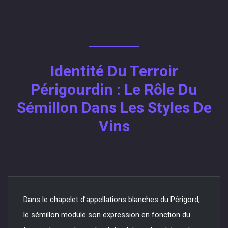
Identité Du Terroir
Périgourdin : Le Rôle Du
Sémillon Dans Les Styles De
Vins
Dans le chapelet d’appellations blanches du Périgord,
le sémillon module son expression en fonction du