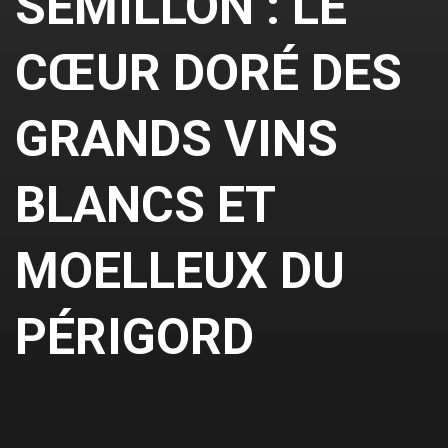
SÉMILLON : LE
CŒUR DORÉ DES
GRANDS VINS
BLANCS ET
MOELLEUX DU
PÉRIGORD