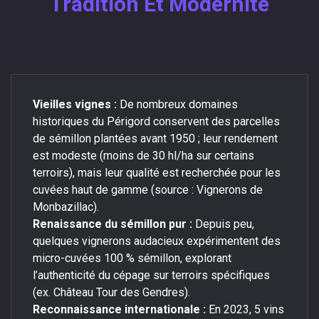
Tradition Et Modernité
Vieilles vignes :
De nombreux domaines
historiques du Périgord conservent des parcelles
de sémillon plantées avant 1950 ; leur rendement
est modeste (moins de 30 hl/ha sur certains
terroirs), mais leur qualité est recherchée pour les
cuvées haut de gamme (source : Vignerons de
Monbazillac).
Renaissance du sémillon pur :
Depuis peu,
quelques vignerons audacieux expérimentent des
micro-cuvées 100 % sémillon, explorant
l’authenticité du cépage sur terroirs spécifiques
(ex. Château Tour des Gendres).
Reconnaissance internationale :
En 2023, 5 vins