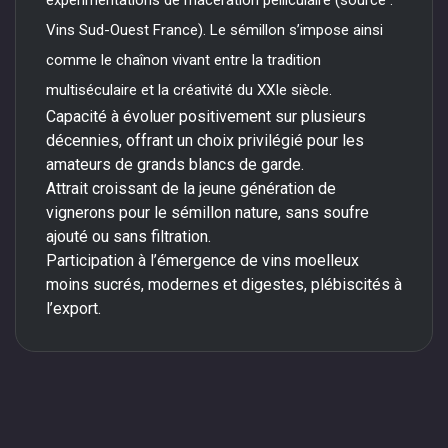
expérimentations de macération pelliculaire (source :
Vins Sud-Ouest France). Le sémillon s’impose ainsi
comme le chaînon vivant entre la tradition
multiséculaire et la créativité du XXIe siècle.
Capacité à évoluer positivement sur plusieurs
décennies, offrant un choix privilégié pour les
amateurs de grands blancs de garde.
Attrait croissant de la jeune génération de
vignerons pour le sémillon nature, sans soufre
ajouté ou sans filtration.
Participation à l’émergence de vins moelleux
moins sucrés, modernes et digestes, plébiscités à
l’export.