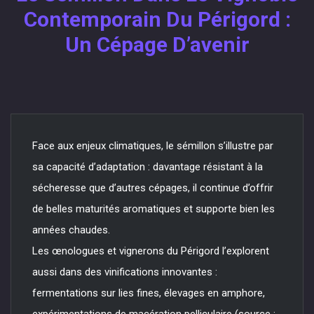
Contemporain Du Périgord :
Un Cépage D’avenir
Face aux enjeux climatiques, le sémillon s’illustre par
sa capacité d’adaptation : davantage résistant à la
sécheresse que d’autres cépages, il continue d’offrir
de belles maturités aromatiques et supporte bien les
années chaudes.
Les œnologues et vignerons du Périgord l’explorent
aussi dans des vinifications innovantes :
fermentations sur lies fines, élevages en amphore,