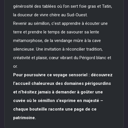
générosité des tablées où l’on sert foie gras et Tatin,
la douceur de vivre chère au Sud-Ouest.
Revenir au sémillon, c’est apprendre à écouter une
terre et prendre le temps de savourer sa lente
métamorphose, de la vendange mûre à la cave
silencieuse. Une invitation à réconcilier tradition,
créativité et plaisir, cœur vibrant du Périgord blanc et
or.
Pour poursuivre ce voyage sensoriel : découvrez
l’accueil chaleureux des domaines périgourdins
et n’hésitez jamais à demander à goûter une
cuvée où le sémillon s’exprime en majesté –
chaque bouteille raconte une page de ce
patrimoine.