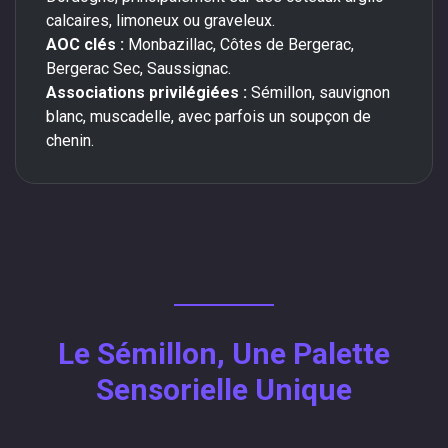
calcaires, limoneux ou graveleux.
AOC clés :
Monbazillac, Côtes de Bergerac,
Bergerac Sec, Saussignac.
Associations privilégiées :
Sémillon, sauvignon
blanc, muscadelle, avec parfois un soupçon de
chenin.
Le Sémillon, Une Palette
Sensorielle Unique