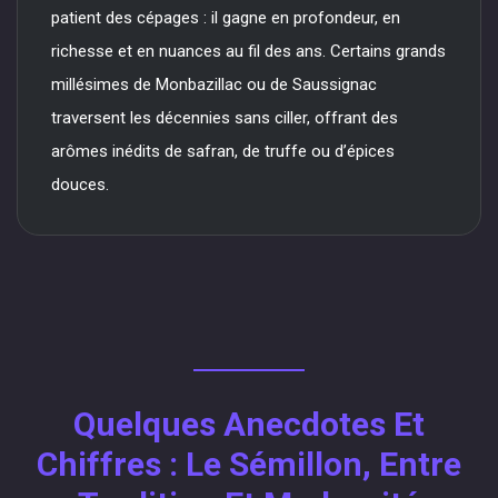
patient des cépages : il gagne en profondeur, en
richesse et en nuances au fil des ans. Certains grands
millésimes de Monbazillac ou de Saussignac
traversent les décennies sans ciller, offrant des
arômes inédits de safran, de truffe ou d’épices
douces.
Quelques Anecdotes Et
Chiffres : Le Sémillon, Entre