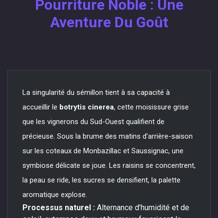
Pourriture Noble : Une
Aventure Du Goût
La singularité du sémillon tient à sa capacité à
accueillir le
botrytis cinerea
, cette moisissure grise
que les vignerons du Sud-Ouest qualifient de
précieuse. Sous la brume des matins d’arrière-saison
sur les coteaux de Monbazillac et Saussignac, une
symbiose délicate se joue. Les raisins se concentrent,
la peau se ride, les sucres se densifient, la palette
aromatique explose.
Processus naturel :
Alternance d’humidité et de