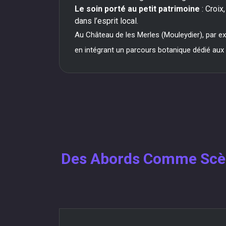
Le soin porté au petit patrimoine
: Croix
dans l’esprit local.
Au Château de les Merles (Mouleydier), par ex
en intégrant un parcours botanique dédié aux v
Des Abords Comme Scène