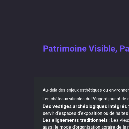
Patrimoine Visible, P
Au-delà des enjeux esthétiques ou environnem
Les châteaux viticoles du Périgord jouent de 
Des vestiges archéologiques intégrés
servir d’espaces d’exposition ou de haltes
Les alignements traditionnels
: Les vieu
aussi le mode d’organisation agraire de la 