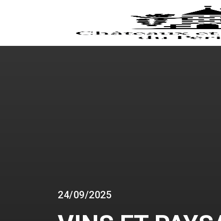
24/09/2025