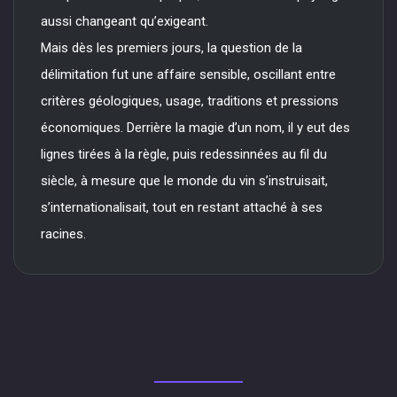
aussi changeant qu’exigeant.
Mais dès les premiers jours, la question de la
délimitation fut une affaire sensible, oscillant entre
critères géologiques, usage, traditions et pressions
économiques. Derrière la magie d’un nom, il y eut des
lignes tirées à la règle, puis redessinnées au fil du
siècle, à mesure que le monde du vin s’instruisait,
s’internationalisait, tout en restant attaché à ses
racines.