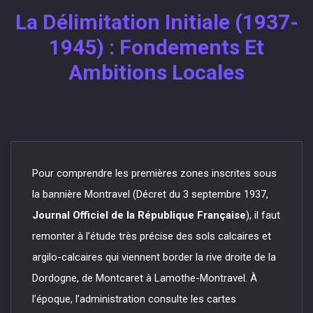
La Délimitation Initiale (1937-
1945) : Fondements Et
Ambitions Locales
Pour comprendre les premières zones inscrites sous
la bannière Montravel (Décret du 3 septembre 1937,
Journal Officiel de la République Française
), il faut
remonter à l’étude très précise des sols calcaires et
argilo-calcaires qui viennent border la rive droite de la
Dordogne, de Montcaret à Lamothe-Montravel. À
l’époque, l’administration consulte les cartes