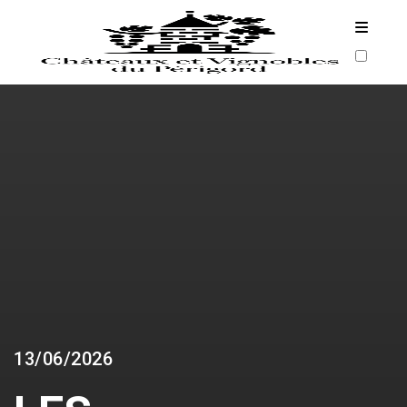
ARCHIVES
13/06/2026