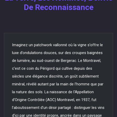
De Reconnaissance
Imaginez un patchwork vallonné où la vigne s’offre le
luxe d’ondulations douces, sur des croupes baignées
de lumière, au sud-ouest de Bergerac. Le Montravel,
c’est ce coin du Périgord qui cultive depuis des
siècles une élégance discrète, un goût subtilement
minéral, révélé autant par la main de l’homme que par
la nature des sols. La naissance de l’Appellation
d’Origine Contrôlée (AOC) Montravel, en 1937, fut
l’aboutissement d’un désir partagé : distinguer les vins
d’ici par une identité propre, ancrée dans un paysage