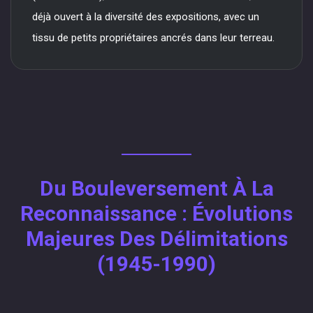
déjà ouvert à la diversité des expositions, avec un
tissu de petits propriétaires ancrés dans leur terreau.
Du Bouleversement À La
Reconnaissance : Évolutions
Majeures Des Délimitations
(1945-1990)