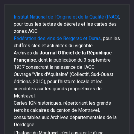
Institut National de l’Origine et de la Qualité (INAO)
,
pour tous les textes de décrets et les cartes des
zones AOC.
Fédération des vins de Bergerac et Duras
, pour les
chiffres clés et actualités du vignoble.
Archives du
Journal Officiel de la République
Française
, dont la publication du 3 septembre
1937 consacrant la naissance de l’AOC.
Ouvrage "Vins d'Aquitaine" (Collectif, Sud-Ouest
éditions, 2015), pour l’histoire locale et les
anecdotes sur les grands propriétaires de
Montravel.
Cartes IGN historiques, répertoriant les grands
terroirs calcaires du canton de Montravel,
consultables aux Archives départementales de la
Dordogne.
L’histoire du Montravel, c’est aussi celle d’une