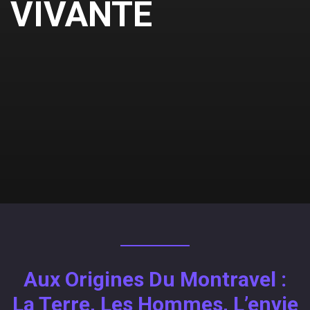
VIVANTE
Aux Origines Du Montravel :
La Terre, Les Hommes, L’envie