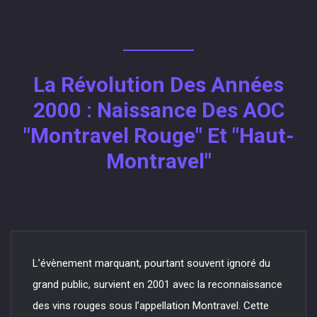
La Révolution Des Années
2000 : Naissance Des AOC
"Montravel Rouge" Et "Haut-
Montravel"
L’évènement marquant, pourtant souvent ignoré du
grand public, survient en 2001 avec la reconnaissance
des vins rouges sous l’appellation Montravel. Cette