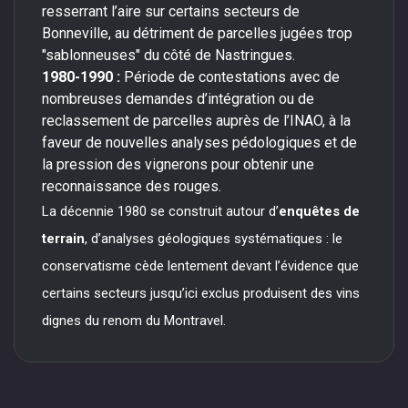
resserrant l’aire sur certains secteurs de
Bonneville, au détriment de parcelles jugées trop
"sablonneuses" du côté de Nastringues.
1980-1990 :
Période de contestations avec de
nombreuses demandes d’intégration ou de
reclassement de parcelles auprès de l’INAO, à la
faveur de nouvelles analyses pédologiques et de
la pression des vignerons pour obtenir une
reconnaissance des rouges.
La décennie 1980 se construit autour d’
enquêtes de
terrain
, d’analyses géologiques systématiques : le
conservatisme cède lentement devant l’évidence que
certains secteurs jusqu’ici exclus produisent des vins
dignes du renom du Montravel.