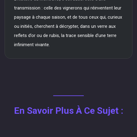
transmission : celle des vignerons qui réinventent leur
paysage à chaque saison, et de tous ceux qui, curieux
ou initiés, cherchent à décrypter, dans un verre aux
reflets d’or ou de rubis, la trace sensible d’une terre
infiniment vivante.
En Savoir Plus À Ce Sujet :