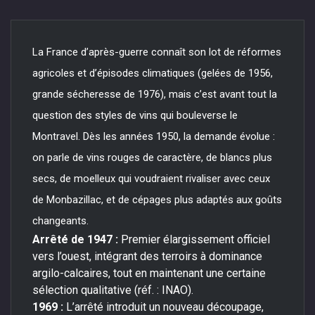
La France d’après-guerre connaît son lot de réformes
agricoles et d’épisodes climatiques (gelées de 1956,
grande sécheresse de 1976), mais c’est avant tout la
question des styles de vins qui bouleverse le
Montravel. Dès les années 1950, la demande évolue :
on parle de vins rouges de caractère, de blancs plus
secs, de moelleux qui voudraient rivaliser avec ceux
de Monbazillac, et de cépages plus adaptés aux goûts
changeants.
Arrêté de 1947 :
Premier élargissement officiel
vers l’ouest, intégrant des terroirs à dominance
argilo-calcaires, tout en maintenant une certaine
sélection qualitative (réf. : INAO).
1969 :
L’arrêté introduit un nouveau découpage,