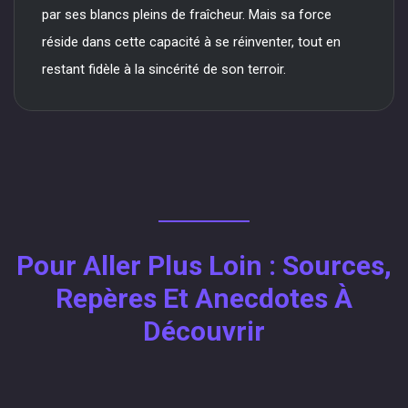
par ses blancs pleins de fraîcheur. Mais sa force
réside dans cette capacité à se réinventer, tout en
restant fidèle à la sincérité de son terroir.
Pour Aller Plus Loin : Sources,
Repères Et Anecdotes À
Découvrir