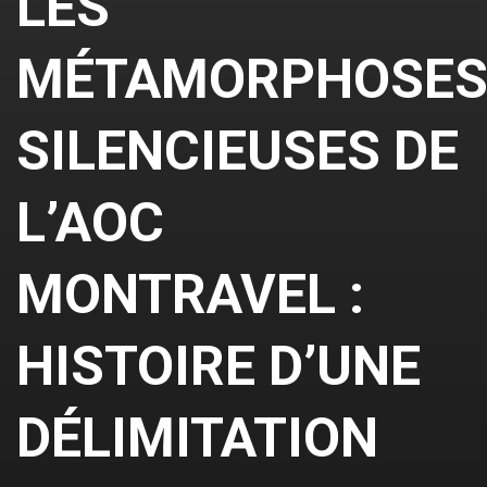
LES
MÉTAMORPHOSE
SILENCIEUSES DE
L’AOC
MONTRAVEL :
HISTOIRE D’UNE
DÉLIMITATION