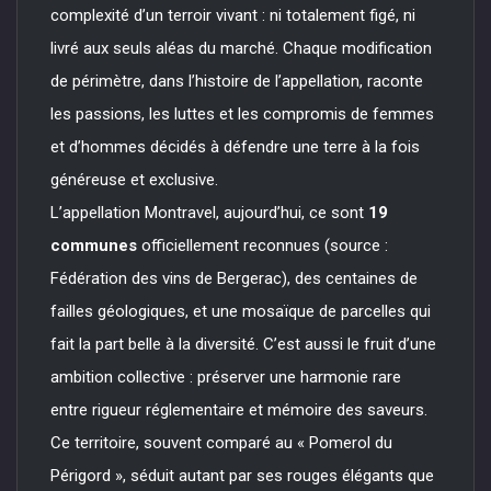
complexité d’un terroir vivant : ni totalement figé, ni
livré aux seuls aléas du marché. Chaque modification
de périmètre, dans l’histoire de l’appellation, raconte
les passions, les luttes et les compromis de femmes
et d’hommes décidés à défendre une terre à la fois
généreuse et exclusive.
L’appellation Montravel, aujourd’hui, ce sont
19
communes
officiellement reconnues (source :
Fédération des vins de Bergerac), des centaines de
failles géologiques, et une mosaïque de parcelles qui
fait la part belle à la diversité. C’est aussi le fruit d’une
ambition collective : préserver une harmonie rare
entre rigueur réglementaire et mémoire des saveurs.
Ce territoire, souvent comparé au « Pomerol du
Périgord », séduit autant par ses rouges élégants que