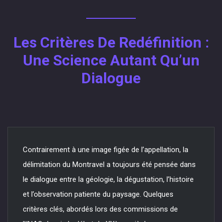
Les Critères De Redéfinition :
Une Science Autant Qu’un
Dialogue
Contrairement à une image figée de l’appellation, la
délimitation du Montravel a toujours été pensée dans
le dialogue entre la géologie, la dégustation, l’histoire
et l’observation patiente du paysage. Quelques
critères clés, abordés lors des commissions de