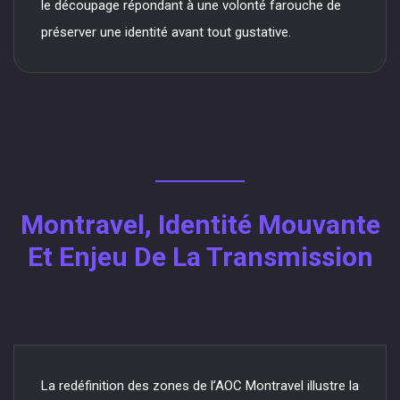
le découpage répondant à une volonté farouche de
préserver une identité avant tout gustative.
Montravel, Identité Mouvante
Et Enjeu De La Transmission
La redéfinition des zones de l’AOC Montravel illustre la