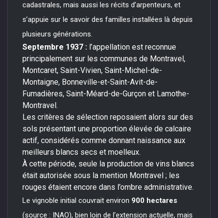
cadastrales, mais aussi les récits d’arpenteurs, et
s’appuie sur le savoir des familles installées là depuis
plusieurs générations.
Septembre 1937 :
l’appellation est reconnue
principalement sur les communes de Montravel,
Montcaret, Saint-Vivien, Saint-Michel-de-
Montaigne, Bonneville-et-Saint-Avit-de-
Fumadières, Saint-Méard-de-Gurçon et Lamothe-
Montravel.
Les critères de sélection reposaient alors sur des
sols présentant une proportion élevée de calcaire
actif, considérés comme donnant naissance aux
meilleurs blancs secs et moelleux.
À cette période, seule la production de vins blancs
était autorisée sous la mention Montravel ; les
rouges étaient encore dans l’ombre administrative.
Le vignoble initial couvrait environ
900 hectares
(source : INAO), bien loin de l’extension actuelle, mais