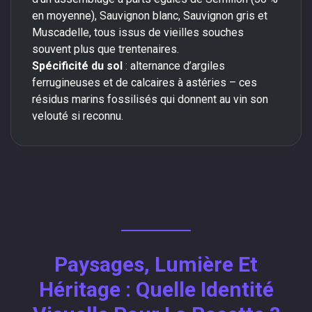
en moyenne), Sauvignon blanc, Sauvignon gris et
Muscadelle, tous issus de vieilles souches
souvent plus que trentenaires.
Spécificité du sol
: alternance d’argiles
ferrugineuses et de calcaires à astéries – ces
résidus marins fossilisés qui donnent au vin son
velouté si reconnu.
Paysages, Lumière Et
Héritage : Quelle Identité