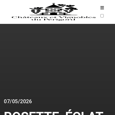
ARCHIVES
07/05/2026