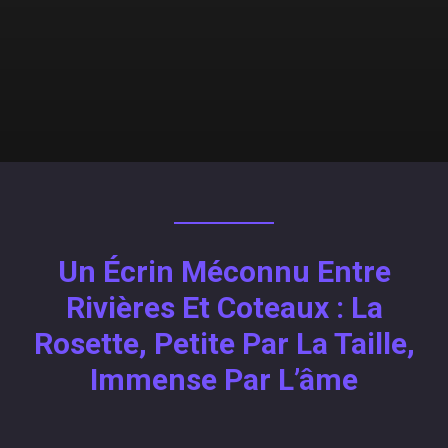
Un Écrin Méconnu Entre
Rivières Et Coteaux : La
Rosette, Petite Par La Taille,
Immense Par L’âme