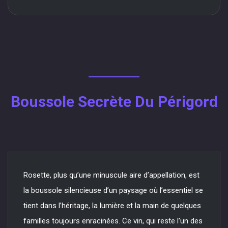
Boussole Secrète Du Périgord
Rosette, plus qu’une minuscule aire d’appellation, est
la boussole silencieuse d’un paysage où l’essentiel se
tient dans l’héritage, la lumière et la main de quelques
familles toujours enracinées. Ce vin, qui reste l’un des