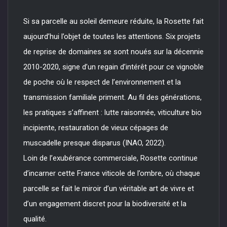
Si sa parcelle au soleil demeure réduite, la Rosette fait
aujourd’hui l’objet de toutes les attentions. Six projets
de reprise de domaines se sont noués sur la décennie
2010-2020, signe d’un regain d’intérêt pour ce vignoble
de poche où le respect de l’environnement et la
transmission familiale priment. Au fil des générations,
les pratiques s’affinent : lutte raisonnée, viticulture bio
incipiente, restauration de vieux cépages de
muscadelle presque disparus (INAO, 2022).
Loin de l’exubérance commerciale, Rosette continue
d’incarner cette France viticole de l’ombre, où chaque
parcelle se fait le miroir d’un véritable art de vivre et
d’un engagement discret pour la biodiversité et la
qualité.