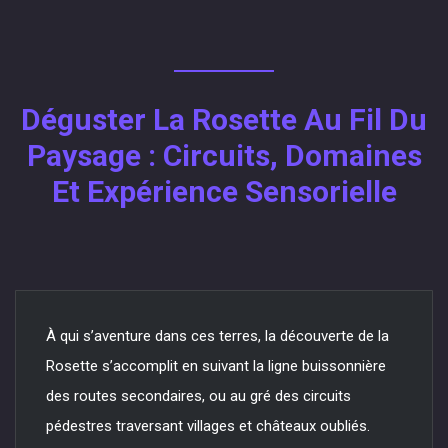
Déguster La Rosette Au Fil Du
Paysage : Circuits, Domaines
Et Expérience Sensorielle
À qui s’aventure dans ces terres, la découverte de la
Rosette s’accomplit en suivant la ligne buissonnière
des routes secondaires, ou au gré des circuits
pédestres traversant villages et châteaux oubliés.