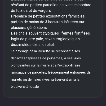
révélant de petites parcelles souvent en bordure
de futaies et de vergers.
Présence de petites exploitations familiales,
parfois de moins de 3 hectares, héritées sur
plusieurs générations.
Des chais souvent atypiques : fermes fortifiées,
logis de pierre pâle, caves troglodytiques
dissimulées dans le relief.
Le paysage de la Rosette se reconnaît à ses
déclivités tapissées de joubarbes, à ses vues
plongeantes sur la rivière et à l’extraordinaire
mosaïque de parcelles, fréquemment entourées de
murets ou de haies vives, préservant ainsi la
biodiversité locale.