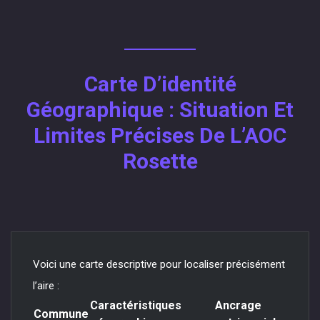
Carte D’identité
Géographique : Situation Et
Limites Précises De L’AOC
Rosette
Voici une carte descriptive pour localiser précisément
l’aire :
Caractéristiques
Ancrage
Commune