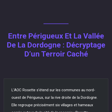
Entre Périgueux Et La Vallée
De La Dordogne : Décryptage
D’un Terroir Caché
L’AOC Rosette s’étend sur les communes au nord-
ouest de Périgueux, sur la rive droite de la Dordogne.
Elle regroupe précisément six villages et hameaux