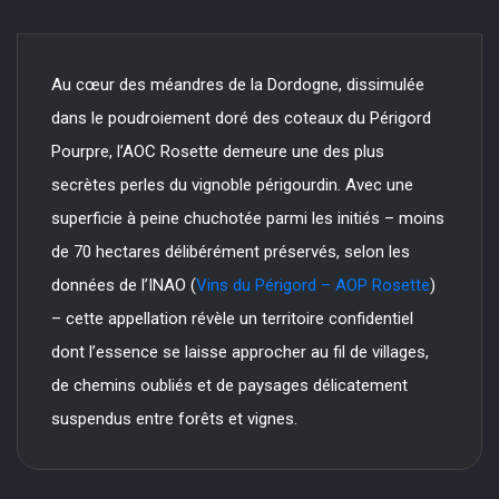
Au cœur des méandres de la Dordogne, dissimulée
dans le poudroiement doré des coteaux du Périgord
Pourpre, l’AOC Rosette demeure une des plus
secrètes perles du vignoble périgourdin. Avec une
superficie à peine chuchotée parmi les initiés – moins
de 70 hectares délibérément préservés, selon les
données de l’INAO (
Vins du Périgord – AOP Rosette
)
– cette appellation révèle un territoire confidentiel
dont l’essence se laisse approcher au fil de villages,
de chemins oubliés et de paysages délicatement
suspendus entre forêts et vignes.