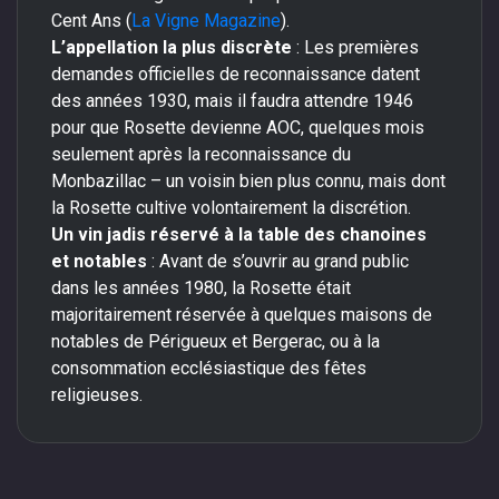
Cent Ans (
La Vigne Magazine
).
L’appellation la plus discrète
: Les premières
demandes officielles de reconnaissance datent
des années 1930, mais il faudra attendre 1946
pour que Rosette devienne AOC, quelques mois
seulement après la reconnaissance du
Monbazillac – un voisin bien plus connu, mais dont
la Rosette cultive volontairement la discrétion.
Un vin jadis réservé à la table des chanoines
et notables
: Avant de s’ouvrir au grand public
dans les années 1980, la Rosette était
majoritairement réservée à quelques maisons de
notables de Périgueux et Bergerac, ou à la
consommation ecclésiastique des fêtes
religieuses.