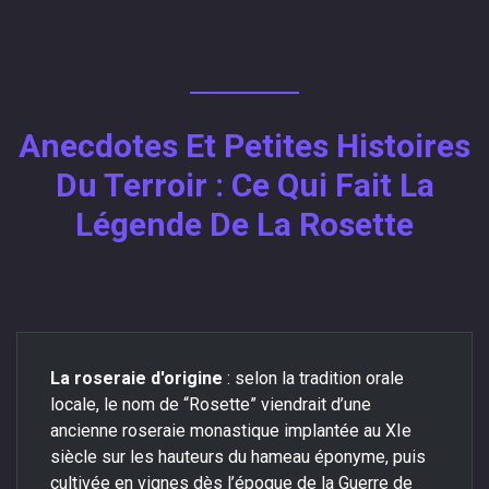
Anecdotes Et Petites Histoires
Du Terroir : Ce Qui Fait La
Légende De La Rosette
La roseraie d'origine
: selon la tradition orale
locale, le nom de “Rosette” viendrait d’une
ancienne roseraie monastique implantée au XIe
siècle sur les hauteurs du hameau éponyme, puis
cultivée en vignes dès l’époque de la Guerre de