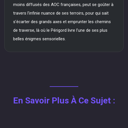
moins diffusés des AOC françaises, peut se goûter à
travers l’infinie nuance de ses terroirs, pour qui sait
s’écarter des grands axes et emprunter les chemins
de traverse, là où le Périgord livre l’une de ses plus
belles énigmes sensorielles.
En Savoir Plus À Ce Sujet :