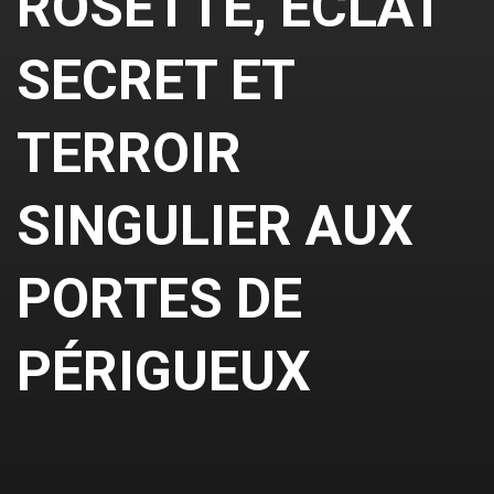
ROSETTE, ÉCLAT
SECRET ET
TERROIR
SINGULIER AUX
PORTES DE
PÉRIGUEUX