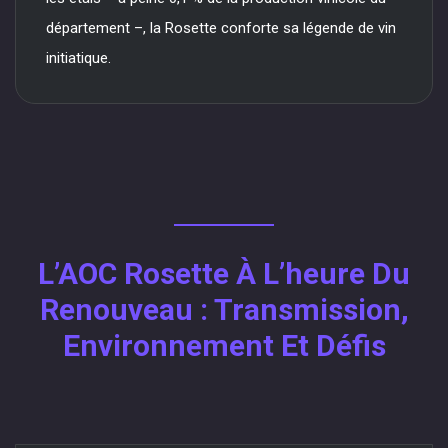
département –, la Rosette conforte sa légende de vin
initiatique.
L’AOC Rosette À L’heure Du
Renouveau : Transmission,
Environnement Et Défis